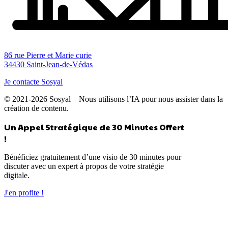
86 rue Pierre et Marie curie
34430 Saint-Jean-de-Védas
Je contacte Sosyal
© 2021-2026 Sosyal – Nous utilisons l’IA pour nous assister dans la
création de contenu.
Un Appel Stratégique de 30 Minutes Offert
!
Bénéficiez gratuitement d’une visio de 30 minutes pour
discuter avec un expert à propos de votre stratégie
digitale.
J'en profite !