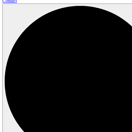
Contact