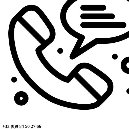
+33 (0)9 84 50 27 66