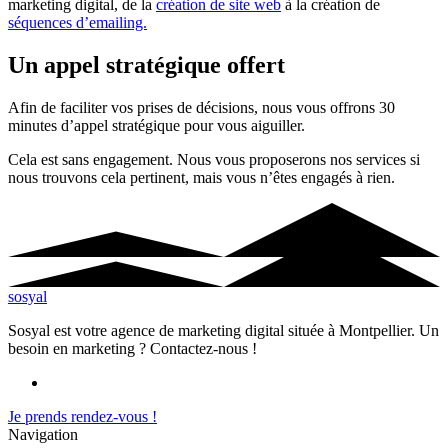
marketing digital, de la
création de site web
à la création de
séquences d’emailing.
Un appel stratégique offert
Afin de faciliter vos prises de décisions, nous vous offrons 30
minutes d’appel stratégique pour vous aiguiller.
Cela est sans engagement. Nous vous proposerons nos services si
nous trouvons cela pertinent, mais vous n’êtes engagés à rien.
sosyal
Sosyal est votre agence de marketing digital située à Montpellier. Un
besoin en marketing ? Contactez-nous !
Je prends rendez-vous !
Navigation