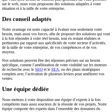
sur le web, nous vous proposons des solutions adaptées à votre
situation et à la taille de votre entreprise.
Des conseil adaptés
Notre avantage est notre capacité à évaluer non seulement votre
besoin, mais aussi vos forces, afin de proposer des solutions qui vont
à la fois répondre à votre réel besoin, tout en restant réalistes et
pertinentes par rapport aux spécificités de votre secteur d’activités,
de la taille de votre entreprise, de vos compétences et de vos
moyens.
Nos solutions peuvent être des réponses précises sur un besoin
spécifique, comme l’amélioration de votre visibilité sur les moteurs
de recherche avec le
SEO
et le
SEA
, ou des plans stratégiques
complets avec l’activation de plusieurs leviers pour améliorer vos
ventes.
Une équipe dédiée
Nous mettons à votre disposition une équipe d’experts à la fois
compétents mais aussi soucieux de la réussite de vos projets. Notre
équipe comporte des experts dans l’ensemble des domaines du