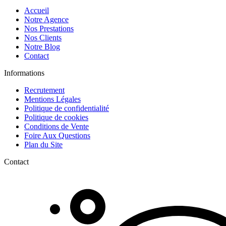
Accueil
Notre Agence
Nos Prestations
Nos Clients
Notre Blog
Contact
Informations
Recrutement
Mentions Légales
Politique de confidentialité
Politique de cookies
Conditions de Vente
Foire Aux Questions
Plan du Site
Contact